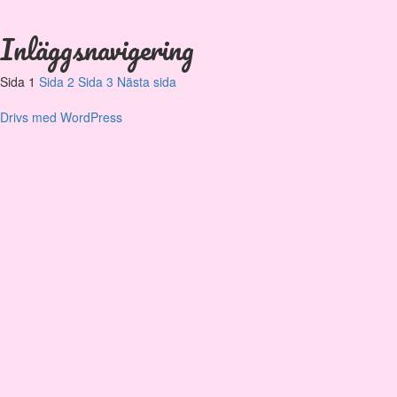
Inläggsnavigering
Sida
1
Sida
2
Sida
3
Nästa sida
Drivs med WordPress