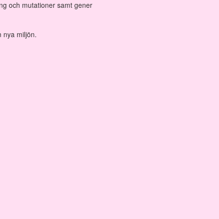
ning och mutationer samt gener
 nya miljön.